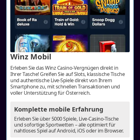
Winz Mobil
Erleben Sie das Winz Casino-Vergnügen direkt in
Ihrer Tasche! Greifen Sie auf Slots, klassische Tische
und authentische Live-Spiele direkt von Ihrem
Smartphone zu, mit schnellen Transaktionen und
voller Unterstützung für Österreich.
Komplette mobile Erfahrung
Erleben Sie über 5000 Spiele, Live-Casino-Tische
und sofortige Sportwetten – alle optimiert für
nahtloses Spiel auf Android, iOS oder im Browser.