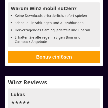
Warum Winz mobil nutzen?
Keine Downloads erforderlich, sofort spielen
Schnelle Einzahlungen und Auszahlungen
Hervorragendes Gaming jederzeit und überall
Erhalten Sie alle regelmäßigen Boni und
Cashback-Angebote
Bonus einlösen
Winz Reviews
Lukas
★
★
★
★
★