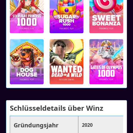
Schlüsseldetails über Winz
Gründungsjahr
2020