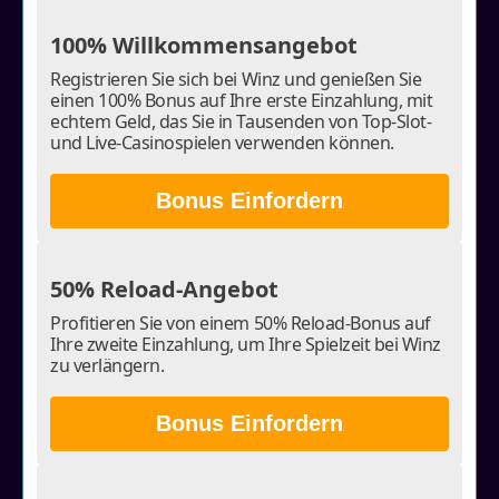
100% Willkommensangebot
Registrieren Sie sich bei Winz und genießen Sie
einen 100% Bonus auf Ihre erste Einzahlung, mit
echtem Geld, das Sie in Tausenden von Top-Slot-
und Live-Casinospielen verwenden können.
Bonus Einfordern
50% Reload-Angebot
Profitieren Sie von einem 50% Reload-Bonus auf
Ihre zweite Einzahlung, um Ihre Spielzeit bei Winz
zu verlängern.
Bonus Einfordern