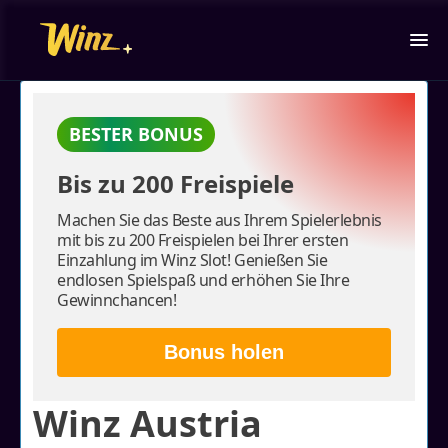
BESTER BONUS
Bis zu 200 Freispiele
Machen Sie das Beste aus Ihrem Spielerlebnis
mit bis zu 200 Freispielen bei Ihrer ersten
Einzahlung im Winz Slot! Genießen Sie
endlosen Spielspaß und erhöhen Sie Ihre
Gewinnchancen!
Bonus holen
Winz Austria