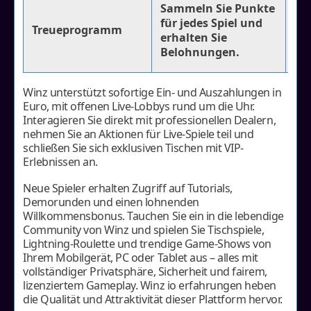
Sammeln Sie Punkte
für jedes Spiel und
Treueprogramm
N/
erhalten Sie
Belohnungen.
Winz unterstützt sofortige Ein- und Auszahlungen in
Euro, mit offenen Live-Lobbys rund um die Uhr.
Interagieren Sie direkt mit professionellen Dealern,
nehmen Sie an Aktionen für Live-Spiele teil und
schließen Sie sich exklusiven Tischen mit VIP-
Erlebnissen an.
Neue Spieler erhalten Zugriff auf Tutorials,
Demorunden und einen lohnenden
Willkommensbonus. Tauchen Sie ein in die lebendige
Community von Winz und spielen Sie Tischspiele,
Lightning-Roulette und trendige Game-Shows von
Ihrem Mobilgerät, PC oder Tablet aus – alles mit
vollständiger Privatsphäre, Sicherheit und fairem,
lizenziertem Gameplay. Winz io erfahrungen heben
die Qualität und Attraktivität dieser Plattform hervor.