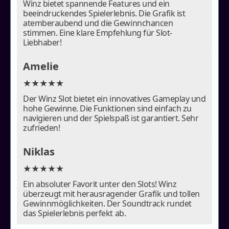
Winz bietet spannende Features und ein
beeindruckendes Spielerlebnis. Die Grafik ist
atemberaubend und die Gewinnchancen
stimmen. Eine klare Empfehlung für Slot-
Liebhaber!
Amelie
★
★
★
★
★
Der Winz Slot bietet ein innovatives Gameplay und
hohe Gewinne. Die Funktionen sind einfach zu
navigieren und der Spielspaß ist garantiert. Sehr
zufrieden!
Niklas
★
★
★
★
★
Ein absoluter Favorit unter den Slots! Winz
überzeugt mit herausragender Grafik und tollen
Gewinnmöglichkeiten. Der Soundtrack rundet
das Spielerlebnis perfekt ab.